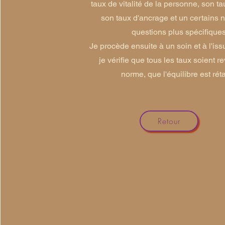
taux de vitalité de la personne, son ta
son taux d'ancrage et un certains
questions plus spécifiques
Je procède ensuite à un soin et à l'iss
je vérifie que tous les taux soient r
norme, que l'équilibre est réta
Retour