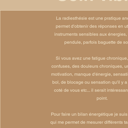
La radiesthésie est une pratique an
permet d'obtenir des réponses en ut
instruments sensibles aux énergies,
pendule, parfois baguette de so
Si vous avez une fatigue chronique
confuses, des douleurs chroniques, u
motivation, manque d'énergie, sensati
bol, de blocage ou sensation qu'il y 
coté de vous etc... il serait intéressan
point.
Pour faire un bilan énergétique je suis
qui me permet de mesurer différents ta