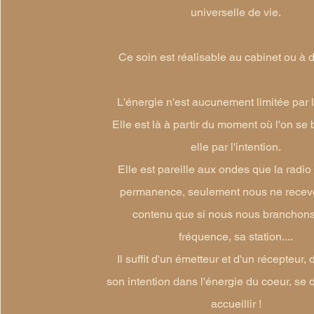
universelle de vie.
Ce soin est réalisable au cabinet ou à 
L'énergie n'est aucunement limitée par 
Elle est là à partir du moment où l'on se
elle par l'intention.
Elle est pareille aux ondes que la radi
permanence, seulement nous ne recev
contenu que si nous nous branchons
fréquence, sa station....
Il suffit d'un émetteur et d'un récepteur, 
son intention dans l'énergie du coeur, se 
accueillir !