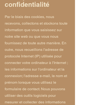
confidentialité
Par le biais des cookies, nous
recevons, collectons et stockons toute
information que vous saisissez sur
notre site web ou que vous nous
fournissez de toute autre manière. En
outre, nous recueillons l'adresse de
protocole Internet (IP) utilisée pour
connecter votre ordinateur à l'Internet ;
les informations sur l'ordinateur et la
connexion; l'adresse e-mail, le nom et
prénom
lorsque vous utilisez le
formulaire de contact. Nous pouvons
utiliser des outils logiciels pour
mesurer et collecter des informations