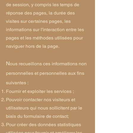
de session, y compris les temps de
réponse des pages, la durée des
visites sur certaines pages, les
informations sur l'interaction entre les
pages et les méthodes utilisées pour
naviguer hors de la page.
N
ous recueillons ces informations non
personnelles et personnelles aux fins
suivantes :
Fournir et exploiter les services ;
Pouvoir contacter nos visiteurs et
utilisateurs qui nous sollicitent par le
biais du formulaire de contact;
Pour créer des données statistiques
utilisées pour fournir et améliorer les