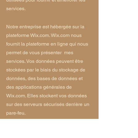
services.
Notre entreprise est hébergée sur la
plateforme Wix.com. Wix.com nous
fournit la plateforme en ligne qui nous
permet de vous présenter mes
services. Vos données peuvent être
stockées par le biais du stockage de
données, des bases de données et
des applications générales de
Wix.com. Elles stockent vos données
sur des serveurs sécurisés derrière un
pare-feu.
Si vous ne souhaitez plus que nous